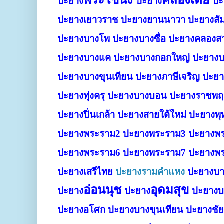
ปะยาง
ปะยาง
ปะ
ปะยาง
เยาวราช
ปะยาง
ยานนาวา
ปะยาง
สั
ปะยา
ง
บางโพ
ปะยาง
บางซื่อ
ปะยาง
คลองส
ปะยาง
บางแค
ปะยาง
บางกอกใหญ่
ปะยาง
บ
ปะยาง
บางขุนเทียน
ปะยาง
ภาษีเจริญ
ปะยา
ปะยาง
ทุ่งครุ
ปะยาง
บางบอน
ปะยาง
ราชพฤ
ปะยาง
ปิ่นเกล้า
ปะยาง
สายใต้ใหม่
ปะยาง
พ
ปะยาง
พระราม2
ปะยาง
พระราม3
ปะยาง
พ
ปะยาง
พระราม6
ปะยาง
พระราม7
ปะยาง
พ
ปะยางเสรีไทย
ปะยางรามคำแหง
ปะยางบาง
อ่อนนุช
อุดมสุข
ปะยาง
ปะยาง
ปะยาง
บ
ปะยางอโศก ปะยางบางขุนเทียน ปะยางชัยพ