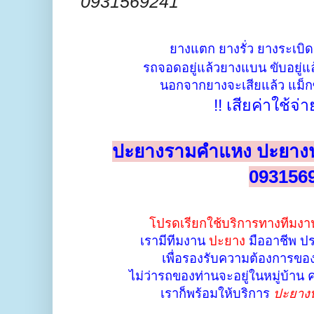
0931569241
ยางแตก ยางรั่ว ยางระเบิด ไ
รถจอดอยู่แล้วยางแบน ขับอยู่แล
นอกจากยางจะเสียแล้ว แม็ก
!! เสียค่าใช้จ่าย
ปะยางรามคำแหง ปะยาง
093156
โปรดเรียกใช้บริการทางทีมงา
เรามีทีมงาน
ปะยาง
มืออาชีพ ปร
เพื่อรองรับความต้องการของ
ไม่ว่ารถของท่านจะอยู่ในหมู่บ้าน 
เราก็พร้อมให้บริการ
ปะยางน