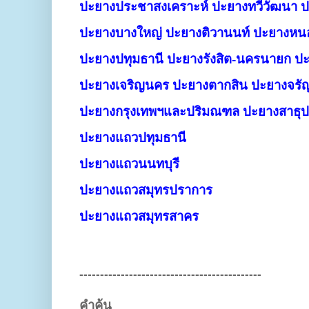
ปะยางประชาสงเคราะห์ ปะยางทวีวัฒนา ป
ปะยางบางใหญ่ ปะยางติวานนท์ ปะยางห
ปะยาง
ปทุมธานี ปะยาง
รังสิต-นครนายก ป
ปะยางเจริญนคร ปะยางตากสิน ปะยางจรั
ปะยางกรุงเทพฯและปริมณฑล ปะยางสาธุป
ปะยางแถวปทุมธานี
ปะยาง
แถว
นนทบุรี
ปะยาง
แถว
สมุทรปราการ
ปะยาง
แถว
สมุทรสาคร
--------------------------------------------
คำค้น