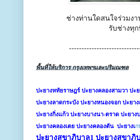
ช่างท่านใดสนใจร่วมง
รับช่างทุกพื
----------------------------
พื้นที่ให้บริการ กรุงเทพฯและปริมณฑล
ป
ะยางหทัยราษฎร์ ปะยาง
คลองสามวา ปะย
ปะยาง
ลาดกระบัง ปะยาง
หนองจอก
ปะยาง
ปะยาง
กิ่งแก้ว
ปะยาง
บางนา-ตราด
ปะยาง
ปะยาง
คลองเตย
ปะยาง
คลองตัน
ปะยางเ
ก
ปะยาง
สุขาภิบาล1
ปะยาง
สุขาภิ