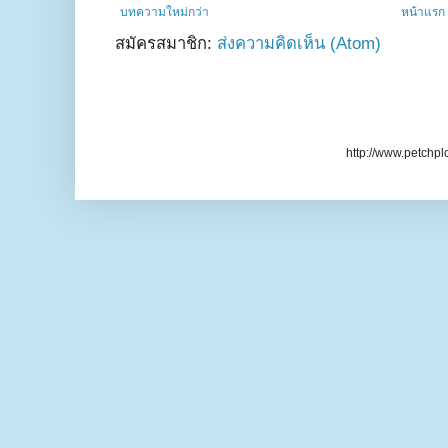
บทความใหม่กว่า
หน้าแรก
สมัครสมาชิก:
ส่งความคิดเห็น (Atom)
http://www.petchpl