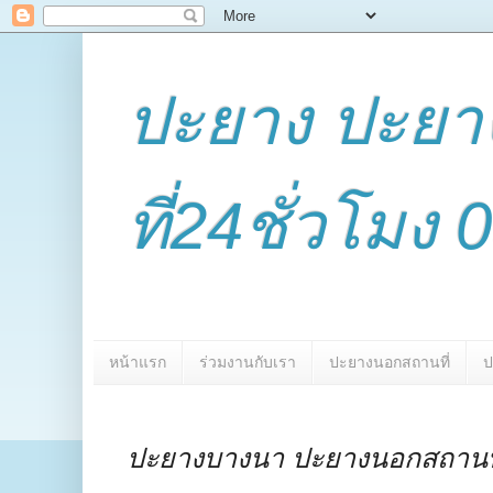
ปะยาง ปะย
ที่24ชั่วโมง
หน้าแรก
ร่วมงานกับเรา
ปะยางนอกสถานที่
ป
ปะยางบางนา ปะยางนอกสถานท