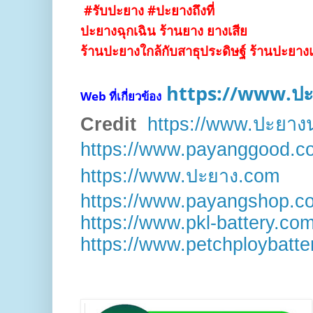
#รับปะยาง #ปะยางถึงที่
ปะยางฉุกเฉิน ร้านยาง ยางเสีย
ร้านปะยางใกล้กับ
สาธุประดิษฐ์
ร้านปะยาง
https://www.ปะ
Web ที่เกี่ยวข้อง
https://www.ปะยาง
Credit
https://www.payanggood.c
https://www.ปะยาง.com
https://www.payangshop.c
https://www.pkl-battery.co
https://www.petchploybatte