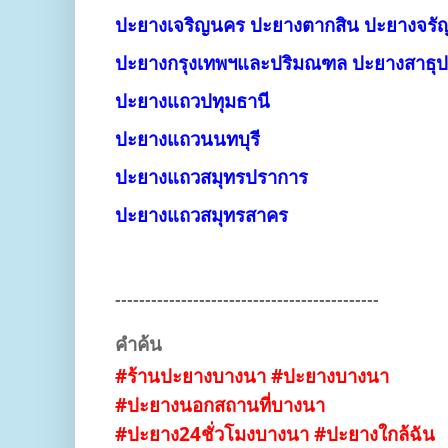
ปะยางเจริญนคร ปะยางตากสิน ปะยางจรั
ปะยางกรุงเทพฯและปริมณฑล ปะยางสาธุป
ปะยางแถวปทุมธานี
ปะยาง
แถว
นนทบุรี
ปะยาง
แถว
สมุทรปราการ
ปะยาง
แถว
สมุทรสาคร
--------------------------------------------
คำค้น
#ร้านปะยางบางนา
#ปะยางบางนา
#ปะยางนอกสถานที่บางนา
#ปะยาง24ชั่วโมงบางนา
#ปะยางใกล้ฉัน