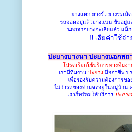
ยางแตก ยางรั่ว ยางระเบิด ไ
รถจอดอยู่แล้วยางแบน ขับอยู่แล
นอกจากยางจะเสียแล้ว แม็ก
!! เสียค่าใช้จ่าย
ปะยางบางนา ปะยางนอกสถา
โปรดเรียกใช้บริการทางทีมงา
เรามีทีมงาน
ปะยาง
มืออาชีพ ปร
เพื่อรองรับความต้องการของ
ไม่ว่ารถของท่านจะอยู่ในหมู่บ้าน 
เราก็พร้อมให้บริการ
ปะยางน