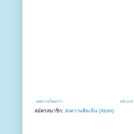
บทความใหม่กว่า
หน้าแรก
สมัครสมาชิก:
ส่งความคิดเห็น (Atom)