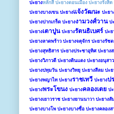
ปะยาง
หลักสี่
ปะยาง
ดอนเมือง
ปะยาง
รังสิต
แจ้งวัฒนะ
ปะยาง
บางเขน
ปะยาง
ปะยา
งามวงศ์วาน
ปะยาง
ปากเกร็ด
ปะยาง
ป
เตาปูน
รัตนธิเบศร์
ปะยาง
ปะยาง
ปะย
ปะยาง
ลาดพร้าว
ปะยาง
จตุจักร
ปะยาง
รัช
ปะยาง
สุทธิสาร
ปะยาง
ประชาอุทิศ
ปะยาง
ส
ปะยาง
วิภาวดี
ปะยาง
ดินแดง
ปะยาง
อนุสาว
ปะยาง
ปทุมวัน
ปะยาง
วิทยุ
ปะยาง
สีลม
ปะย
ราชเทวี
ปร
ปะยาง
พญาไท
ปะยาง
ปะยาง
พระโขนง
คลองเตย
ปะยาง
ปะยาง
ปะ
ปะยาง
เยาวราช
ปะยาง
ยานนาวา
ปะยาง
สั
ปะยา
ง
บางโพ
ปะยาง
บางซื่อ
ปะยาง
คลองส