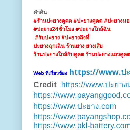
คำค้น
#ร้านปะยางคูคต
#ปะยางคูคต #ปะยางนอก
#ปะยาง24ชั่วโมง
#ปะยางใกล้ฉัน
#รับปะยาง #ปะยางถึงที่
ปะยางฉุกเฉิน ร้านยาง ยางเสีย
ร้านปะยางใกล้กับ
คูคต
ร้านปะยางแถวคูค
https://www.ปะ
Web ที่เกี่ยวข้อง
https://www.ปะยาง
Credit
https://www.payanggood.c
https://www.ปะยาง.com
https://www.payangshop.c
https://www.pkl-battery.co