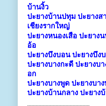
บ้านงิ้ว
ปะยางบ้านปทุม ปะยางส
เชียงรากใหญ่
ปะยางหนองเสือ
ปะยางนพ
อ้อ
ปะยางบึงบอน ปะยางบึง
ปะยางบางกะดี ปะยางบา
อก
ปะยางบางพูด ปะยางบาง
ปะยางบ้านกลาง ปะยางบ้
--------------------------------------------