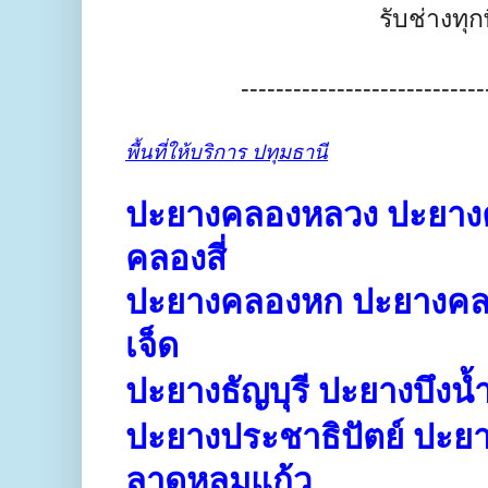
รับช่างทุกพื
----------------------------
พื้นที่ให้บริการ ปทุมธานี
ปะยางคลองหลวง
ปะยาง
คลองสี่
ปะยางคลองหก ปะยางคลอ
เจ็ด
ปะยางธัญบุรี
ปะยางบึงน้ำ
ปะยางประชาธิปัตย์ ปะยา
ลาดหลุมแก้ว