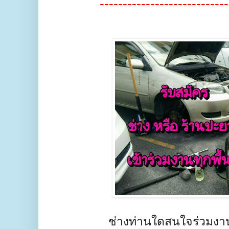
----------------------------
ช่างท่านใดสนใจร่วมง