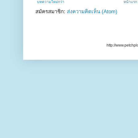
บทความใหม่กว่า
หน้าแรก
สมัครสมาชิก:
ส่งความคิดเห็น (Atom)
http://www.petchpl