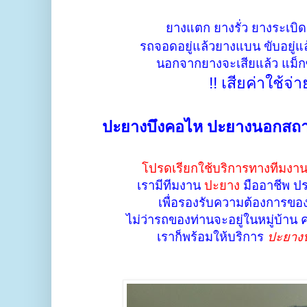
ยางแตก ยางรั่ว ยางระเบิด ไ
รถจอดอยู่แล้วยางแบน ขับอยู่แล
นอกจากยางจะเสียแล้ว แม็ก
!! เสียค่าใช้จ่าย
ปะยางบึงคอไห ปะยางนอกสถา
โปรดเรียกใช้บริการทางทีมงา
เรามีทีมงาน
ปะยาง
มืออาชีพ ปร
เพื่อรองรับความต้องการของ
ไม่ว่ารถของท่านจะอยู่ในหมู่บ้าน 
เราก็พร้อมให้บริการ
ปะยางน