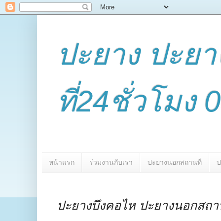
ปะยาง ปะย
ที่24ชั่วโมง
หน้าแรก
ร่วมงานกับเรา
ปะยางนอกสถานที่
ป
ปะยางบึงคอไห ปะยางนอกสถาน