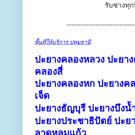
รับช่างทุกพื
----------------------------
พื้นที่ให้บริการ ปทุมธานี
ปะยางคลองหลวง
ปะยาง
คลองสี่
ปะยางคลองหก ปะยางคลอ
เจ็ด
ปะยางธัญบุรี
ปะยางบึงน้ำ
ปะยางประชาธิปัตย์ ปะยา
ลาดหลุมแก้ว