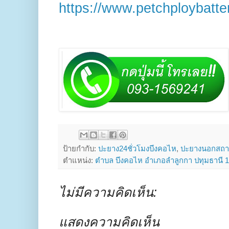
https://www.petchploybatte
ป้ายกำกับ:
ปะยาง24ชั่วโมงบึงคอไห
,
ปะยางนอกสถาน
ตำแหน่ง:
ตำบล บึงคอไห อำเภอลำลูกกา ปทุมธานี 
ไม่มีความคิดเห็น:
แสดงความคิดเห็น