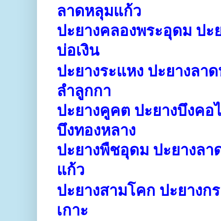
ลาดหลุมแก้ว
ปะยางคลองพระอุดม ปะย
บ่อเงิน
ปะยางระแหง ปะยางลาดหล
ลำลูกกา
ปะยางคูคต ปะยางบึงคอไ
บึงทองหลาง
ปะยางพืชอุดม ปะยางลา
แก้ว
ปะยางสามโคก
ปะยางกร
เกาะ