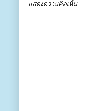
แสดงความคิดเห็น