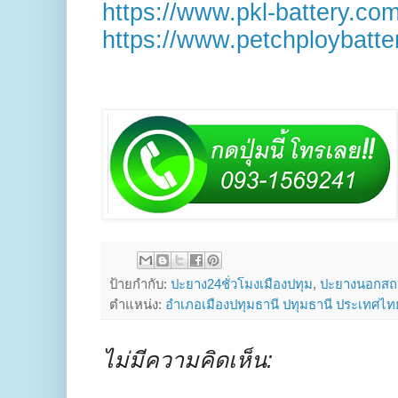
https://www.pkl-battery.co
https://www.petchploybatte
ป้ายกำกับ:
ปะยาง24ชั่วโมงเมืองปทุม
,
ปะยางนอกสถาน
ตำแหน่ง:
อำเภอเมืองปทุมธานี ปทุมธานี ประเทศไท
ไม่มีความคิดเห็น: