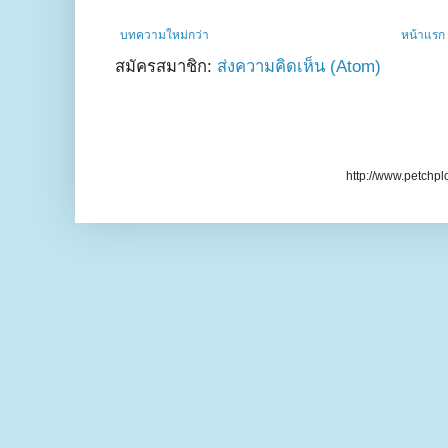
บทความใหม่กว่า
หน้าแรก
สมัครสมาชิก:
ส่งความคิดเห็น (Atom)
http://www.petchpl