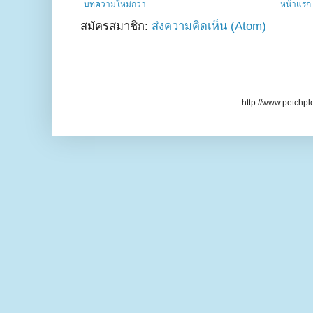
บทความใหม่กว่า
หน้าแรก
สมัครสมาชิก:
ส่งความคิดเห็น (Atom)
http://www.petchpl