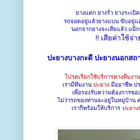
ยางแตก ยางรั่ว ยางระเบิด ไ
รถจอดอยู่แล้วยางแบน ขับอยู่แล
นอกจากยางจะเสียแล้ว แม็ก
!! เสียค่าใช้จ่าย
ปะยางบางกะดี ปะยางนอกสถา
โปรดเรียกใช้บริการทางทีมงา
เรามีทีมงาน
ปะยาง
มืออาชีพ ปร
เพื่อรองรับความต้องการของ
ไม่ว่ารถของท่านจะอยู่ในหมู่บ้าน 
เราก็พร้อมให้บริการ
ปะยางน