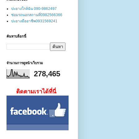
ปะยางใกล้ฉัน 090-9862497
ซ่อมรถนอกสถานที่0982566366
ปะยางมืออาชีพ0931569241
ค้นหาบล็อกนี้
จำนวนการดูหน้าเว็บรวม
278,465
ติดตามเราได้ที่นี่