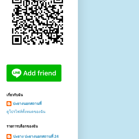
เกี่ยวกับฉัน
ปะยางนอกสถานที่
ดูโปรไฟล์ทั้งหมดของฉัน
รายการบล็อกของฉัน
ปะยาง ปะยางนอกสถานที่ 24