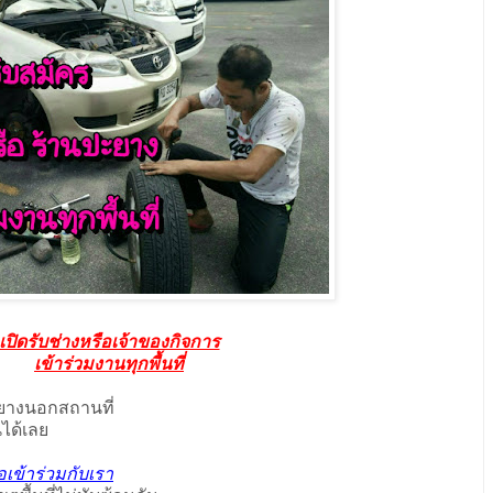
เปิดรับช่างหรือเจ้าของกิจการ
เข้าร่วมงานทุกพื้นที่
ยางนอกสถานที่
นได้เลย
อเข้าร่วมกับเรา