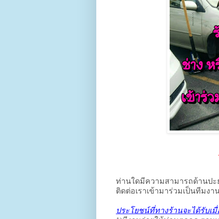
ท่านใดมีความสามารถด้านปะ
ติดต่อเราเข้ามาร่วมเป็นทีมงา
ประโยชน์ที่ทางร้านจะได้รับเมื่