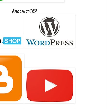
ติดตามเราได้ที่