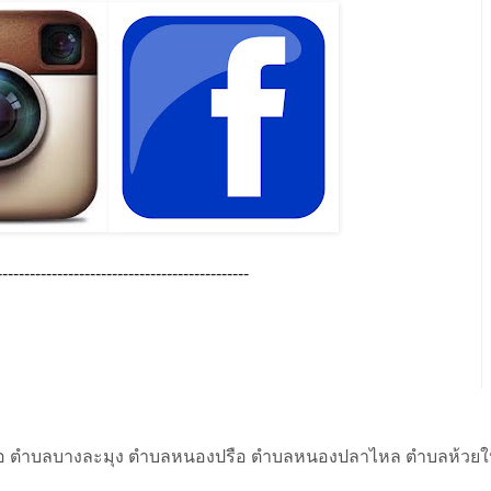
----------------------------------------------
ลือ ตำบลบางละมุง ตำบลหนองปรือ ตำบลหนองปลาไหล ตำบลห้วย