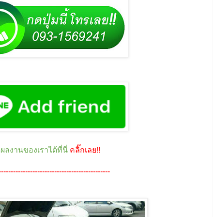
ูผลงานของเราได้ที่นี่
คลิ๊กเลย!!
----------------------------------------------