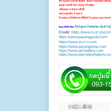
#ร้านปะยางประชาธิปัตย์
#ปะยางนอกสถานที่ประช
#ปะยาง24ชั่วโมง
#ปะยางใกล้ฉัน
#รับปะยาง #ปะยางถึงที่
ปะยางฉุกเฉิน ร้านยาง
ร้านปะยางใกล้ประชาธิปัตย์ ร้านปะยางแถวประชาธ
https://www.ปะยาง2
Web ที่เกี่ยวข้อง
Credit
https://www.ปะยางนอกส
https://www.payanggood.com/
https://www.ปะยาง.com
https://www.payangshop.com
https://www.pkl-battery.com
https://www.petchploybattery.c