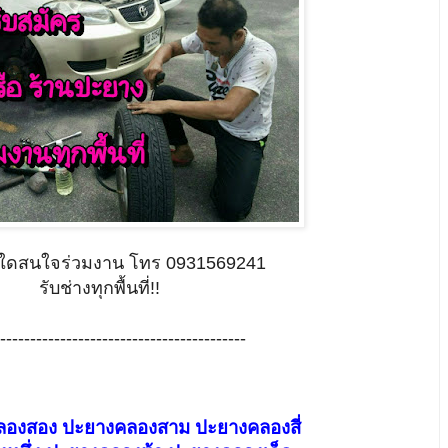
นใดสนใจร่วมงาน โทร 0931569241
รับช่างทุกพื้นที่!!
------------------------------------------
องสอง ปะยางคลองสาม ปะยางคลองสี่