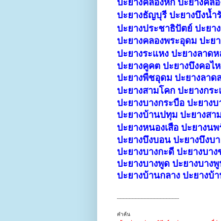
ปะยางคลองหก ปะยางคลองห
ปะยางธัญบุรี
ปะยางบึงน้ำรั
ปะยางประชาธิปัตย์ ปะยางร
ปะยางคลองพระอุดม ปะยาง
ปะยางระแหง ปะยางลาดหลุ
ปะยางคูคต ปะยางบึงคอไห
ปะยางพืชอุดม ปะยางลาด
ปะยางสามโคก
ปะยางกระ
ปะยางบางกระบือ ปะยางบาง
ปะยางบ้านปทุม ปะยางสาม
ปะยางหนองเสือ
ปะยางนพร
ปะยางบึงบอน ปะยางบึงบา
ปะยางบางกะดี ปะยางบาง
ปะยางบางพูด ปะยางบางพ
ปะยางบ้านกลาง ปะยางบ้า
------------------------------------------
คำค้น