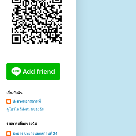
เกี่ยวกับฉัน
ปะยางนอกสถานที่
ดูโปรไฟล์ทั้งหมดของฉัน
รายการบล็อกของฉัน
ปะยาง ปะยางนอกสถานที่ 24