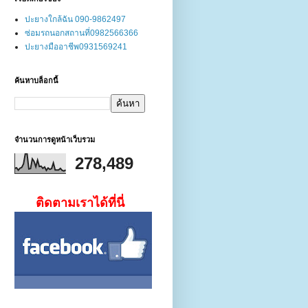
ปะยางใกล้ฉัน 090-9862497
ซ่อมรถนอกสถานที่0982566366
ปะยางมืออาชีพ0931569241
ค้นหาบล็อกนี้
จำนวนการดูหน้าเว็บรวม
278,489
ติดตามเราได้ที่นี่