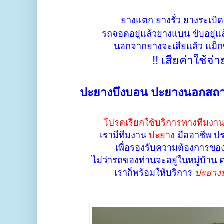
ยางแตก ยางรั่ว ยางระเบิด ไ
รถจอดอยู่แล้วยางแบน ขับอยู่แล
นอกจากยางจะเสียแล้ว แม็ก
!! เสียค่าใช้จ่าย
ปะยางบึงบอน ปะยางนอกสถา
โปรดเรียกใช้บริการทางทีมงา
เรามีทีมงาน
ปะยาง
มืออาชีพ ปร
เพื่อรองรับความต้องการของ
ไม่ว่ารถของท่านจะอยู่ในหมู่บ้าน 
เราก็พร้อมให้บริการ
ปะยางน