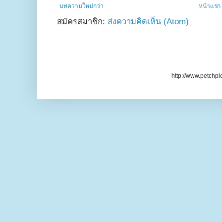
บทความใหม่กว่า
หน้าแรก
สมัครสมาชิก:
ส่งความคิดเห็น (Atom)
http://www.petchpl