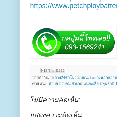
https://www.petchploybatte
ป้ายกำกับ:
ปะยาง24ชั่วโมงบึงบอน
,
ปะยางนอกสถานท
ตำแหน่ง:
ตำบล บึงบอน อำเภอ หนองเสือ ปทุมธานี
ไม่มีความคิดเห็น:
แสดงความคิดเห็น