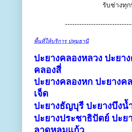
รับช่างทุกพื
----------------------------
พื้นที่ให้บริการ ปทุมธานี
ปะยางคลองหลวง
ปะยาง
คลองสี่
ปะยางคลองหก ปะยางคลอ
เจ็ด
ปะยางธัญบุรี
ปะยางบึงน้ำ
ปะยางประชาธิปัตย์ ปะยา
ลาดหลุมแก้ว