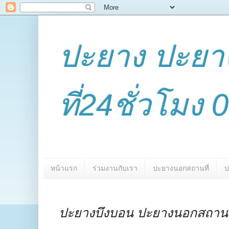
ปะยาง ปะย
ที่24ชั่วโมง
หน้าแรก
ร่วมงานกับเรา
ปะยางนอกสถานที่
ป
ปะยางบึงบอน ปะยางนอกสถานท