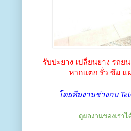
รับปะยาง เปลี่ยนยาง รถย
หากแตก รั่ว ซึม แผ
โดยทีมงานช่างกบ Tel/
ดูผลงานของเราได้ท