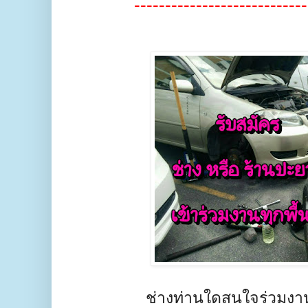
----------------------------
ช่างท่านใดสนใจร่วมง