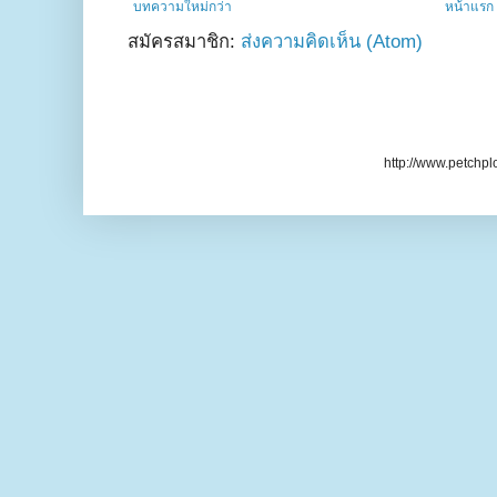
บทความใหม่กว่า
หน้าแรก
สมัครสมาชิก:
ส่งความคิดเห็น (Atom)
http://www.petchpl