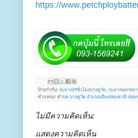
https://www.petchploybatte
ป้ายกำกับ:
ปะยาง24ชั่วโมงบางคูวัด
,
ปะยางนอกสถานท
ตำแหน่ง:
ตำบล บางคูวัด อำเภอเมืองปทุมธานี ปทุ
ไม่มีความคิดเห็น:
แสดงความคิดเห็น