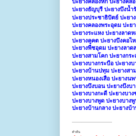
ปะยางคลองหก ปะยางคลองห
ปะยางธัญบุรี
ปะยางบึงน้ำรั
ปะยางประชาธิปัตย์ ปะยางร
ปะยางคลองพระอุดม ปะยาง
ปะยางระแหง ปะยางลาดหลุ
ปะยางคูคต ปะยางบึงคอไห
ปะยางพืชอุดม ปะยางลาด
ปะยางสามโคก
ปะยางกระ
ปะยางบางกระบือ ปะยางบาง
ปะยางบ้านปทุม ปะยางสาม
ปะยางหนองเสือ
ปะยางนพร
ปะยางบึงบอน ปะยางบึงบา
ปะยางบางกะดี ปะยางบาง
ปะยางบางพูด ปะยางบางพ
ปะยางบ้านกลาง ปะยางบ้า
--------------------------------------------
คำค้น