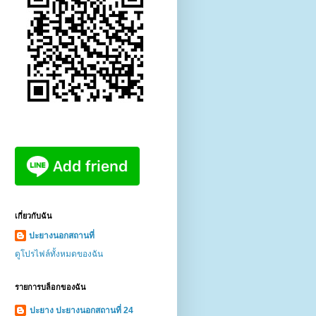
เกี่ยวกับฉัน
ปะยางนอกสถานที่
ดูโปรไฟล์ทั้งหมดของฉัน
รายการบล็อกของฉัน
ปะยาง ปะยางนอกสถานที่ 24