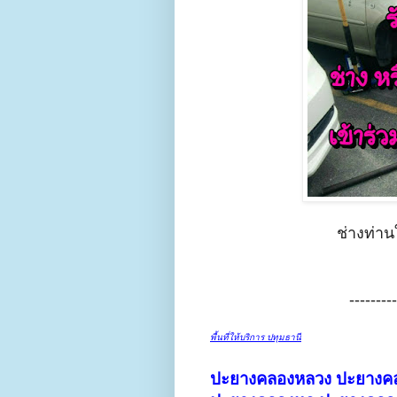
ช่างท่า
---------
พื้นที่ให้บริการ ปทุมธานี
ปะยางคลองหลวง
ปะยางคล