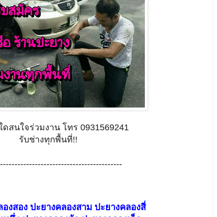
นใดสนใจร่วมงาน โทร 0931569241
รับช่างทุกพื้นที่!!
------------------------------------------
องสอง ปะยางคลองสาม ปะยางคลองสี่