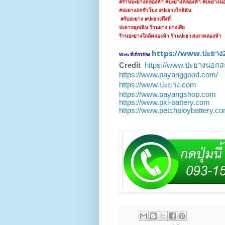
#ร้านปะยางคลองห้า
#ปะยางคลองห้า #ปะยางนอ
#ปะยาง24ชั่วโมง
#ปะยางใกล้ฉัน
#รับปะยาง #ปะยางถึงที่
ปะยางฉุกเฉิน ร้านยาง ยางเสีย
ร้านปะยางใกล้คลองห้า ร้านปะยางแถวคลองห้า
https://www.ปะยาง2
Web ที่เกี่ยวข้อง
Credit
https://www.ปะยางนอกส
https://www.payanggood.com/
https://www.ปะยาง.com
https://www.payangshop.com
https://www.pkl-battery.com
https://www.petchploybattery.c