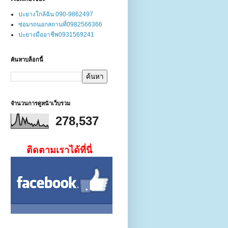
ปะยางใกล้ฉัน 090-9862497
ซ่อมรถนอกสถานที่0982566366
ปะยางมืออาชีพ0931569241
ค้นหาบล็อกนี้
จำนวนการดูหน้าเว็บรวม
278,537
ติดตามเราได้ที่นี่