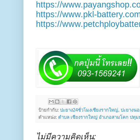
https://www.payangshop.c
https://www.pkl-battery.co
https://www.petchploybatte
ป้ายกำกับ:
ปะยาง24ชั่วโมงเชียงรากใหญ่
,
ปะยางนอก
ตำแหน่ง:
ตำบล เชียงรากใหญ่ อำเภอสามโคก ปทุม
ไม่มีความคิดเห็น: