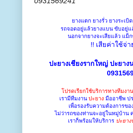
0931569241
ยางแตก ยางรั่ว ยางระเบิด ไ
รถจอดอยู่แล้วยางแบน ขับอยู่แล
นอกจากยางจะเสียแล้ว แม็ก
!! เสียค่าใช้จ่าย
ปะยางเชียงรากใหญ่ ปะยางน
093156
โปรดเรียกใช้บริการทางทีมงา
เรามีทีมงาน
ปะยาง
มืออาชีพ ปร
เพื่อรองรับความต้องการของ
ไม่ว่ารถของท่านจะอยู่ในหมู่บ้าน 
เราก็พร้อมให้บริการ
ปะยางน