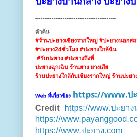
ปะยางบ้านกลาง ปะยางบ้
--------------------------------------------
คำค้น
#ร้านปะยางเชียงรากใหญ่
#ปะยางนอกสถาน
#ปะยาง24ชั่วโมง
#ปะยางใกล้ฉัน
#รับปะยาง #ปะยางถึงที่
ปะยางฉุกเฉิน ร้านยาง ยางเสีย
ร้านปะยางใกล้กับเชียงรากใหญ่ ร้านปะยา
https://www.ปะ
Web ที่เกี่ยวข้อง
https://www.ปะยาง
Credit
https://www.payanggood.c
https://www.ปะยาง.com