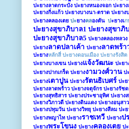
ปะยาง
ลาดกระบัง ปะยาง
หนองจอก
ปะยาง
ปะยาง
กิ่งแก้ว
ปะยาง
บางนา-ตราด
ปะยาง
ปะยาง
คลองเตย
ปะ
ยาง
คล
องตัน
ป
ะยางเ
ก
ปะยาง
สุขาภิบาล1
ปะยาง
สุขาภิ
ปะยาง
สุขาภิบาล5
ปะยางคลองหลวง 
ลาดปลาเค้า
ลาดพร้า
ปะยาง
ปะยาง
ปะยาง
หลักสี่
ปะยาง
ดอนเมือง
ปะยาง
รังสิต
แจ้งวัฒนะ
ปะยาง
บางเขน
ปะยาง
ปะยา
งามวงศ์วาน
ปะยาง
ปากเกร็ด
ปะยาง
ป
เตาปูน
รัตนธิเบศร์
ปะยาง
ปะยาง
ปะย
ปะยาง
ลาดพร้าว
ปะยาง
จตุจักร
ปะยาง
รัช
ปะยาง
สุทธิสาร
ปะยาง
ประชาอุทิศ
ปะยาง
ส
ปะยาง
วิภาวดี
ปะยาง
ดินแดง
ปะยาง
อนุสาว
ปะยาง
ปทุมวัน
ปะยาง
วิทยุ
ปะยาง
สีลม
ปะย
ราชเทวี
ปร
ปะยาง
พญาไท
ปะยาง
ปะยาง
พระโขนง
คลองเตย
ปะยาง
ปะยาง
ปะ