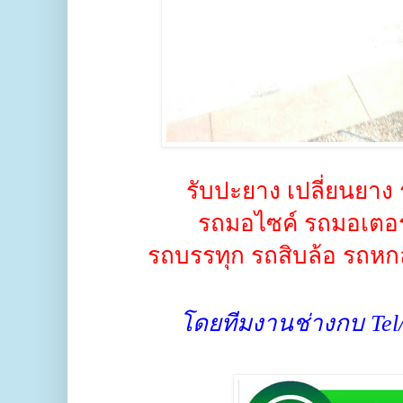
รับปะยาง เปลี่ยนยา
รถมอไซค์ รถมอเตอร์
รถบรรทุก รถสิบล้อ รถหก
โดยทีมงานช่างกบ Tel/