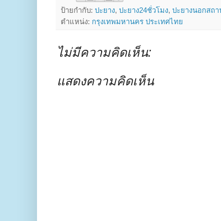
ป้ายกำกับ:
ปะยาง
,
ปะยาง24ชั่วโมง
,
ปะยางนอกสถานท
ตำแหน่ง:
กรุงเทพมหานคร ประเทศไทย
ไม่มีความคิดเห็น:
แสดงความคิดเห็น