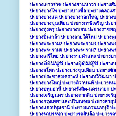
ปะยาง
เยาวราช
ปะยาง
ยานนาวา
ปะยาง
สั
ปะยา
ง
บางโพ
ปะยาง
บางซื่อ
ปะยาง
คลองส
ปะยาง
บางแค
ปะยาง
บางกอกใหญ่
ปะยาง
บ
ปะยาง
บางขุนเทียน
ปะยาง
ภาษีเจริญ
ปะยา
ปะยาง
ทุ่งครุ
ปะยาง
บางบอน
ปะยาง
ราชพฤ
ปะยาง
ปิ่นเกล้า
ปะยาง
สายใต้ใหม่
ปะยาง
พ
ปะยาง
พระราม2
ปะยาง
พระราม3
ปะยาง
พ
ปะยาง
พระราม6
ปะยาง
พระราม7
ปะยาง
พ
ปะยางเสรีไทย ปะยางรามคำแหง ปะยางบาง
อ่อนนุช
อุดมสุข
ปะยาง
ปะยาง
ปะยาง
บ
ปะยางอโศก ปะยางบางขุนเทียน ปะยางชัยพ
ปะยางประชาสงเคราะห์ ปะยางทวีวัฒนา ป
ปะยางบางใหญ่ ปะยางติวานนท์ ปะยางห
ปะยาง
ปทุมธานี ปะยาง
รังสิต-นครนายก ป
ปะยางเจริญนคร ปะยางตากสิน ปะยางจรั
ปะยางกรุงเทพฯและปริมณฑล ปะยางสาธุป
ปะยางแถวปทุมธานี
ปะยาง
แถว
นนทบุรี
ปะ
ปะยางรถบรรทุก
ปะยางรถสิบล้อ
ปะยางรถ