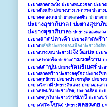
ปะยาง
ลาดกระบัง ปะยาง
หนองจอก
ปะยาง
ปะยาง
กิ่งแก้ว
ปะยาง
บางนา-ตราด
ปะยาง
ปะยาง
คลองเตย
ปะ
ยาง
คล
องตัน
ป
ะยางเ
ก
ปะยาง
สุขาภิบาล1
ปะยาง
สุขาภิ
ปะยาง
สุขาภิบาล5
ปะยางคลองหลวง 
ลาดปลาเค้า
ลาดพร้า
ปะยาง
ปะยาง
ปะยาง
หลักสี่
ปะยาง
ดอนเมือง
ปะยาง
รังสิต
แจ้งวัฒนะ
ปะยาง
บางเขน
ปะยาง
ปะยา
งามวงศ์วาน
ปะยาง
ปากเกร็ด
ปะยาง
ป
เตาปูน
รัตนธิเบศร์
ปะยาง
ปะยาง
ปะย
ปะยาง
ลาดพร้าว
ปะยาง
จตุจักร
ปะยาง
รัช
ปะยาง
สุทธิสาร
ปะยาง
ประชาอุทิศ
ปะยาง
ส
ปะยาง
วิภาวดี
ปะยาง
ดินแดง
ปะยาง
อนุสาว
ปะยาง
ปทุมวัน
ปะยาง
วิทยุ
ปะยาง
สีลม
ปะย
ราชเทวี
ปร
ปะยาง
พญาไท
ปะยาง
ปะยาง
พระโขนง
คลองเตย
ปะยาง
ปะยาง
ปะ