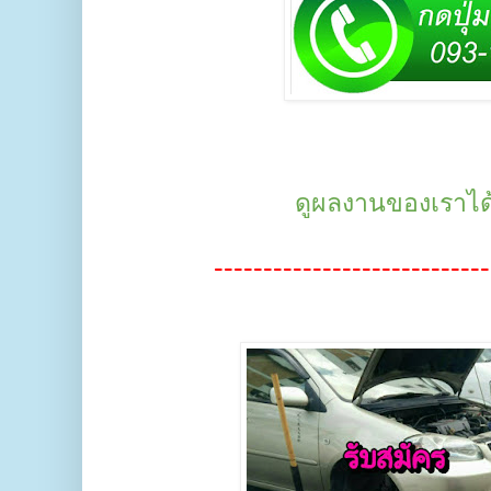
ดูผลงานของเราได้ท
----------------------------