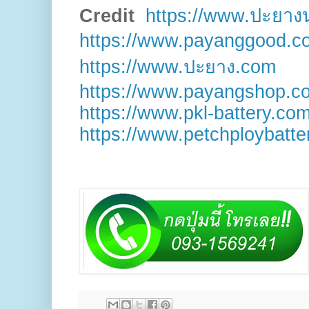
https://www.ปะยาง
Credit
https://www.payanggood.c
https://www.ปะยาง.com
https://www.payangshop.c
https://www.pkl-battery.co
https://www.petchploybatte