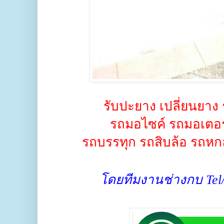
รับปะยาง เปลี่ยนยา
รถมอไซค์ รถมอเตอร์
รถบรรทุก รถสิบล้อ รถหก
โดยทีมงานช่างกบ Tel/