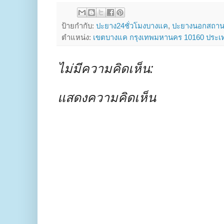
ป้ายกำกับ:
ปะยาง24ชั่วโมงบางแค
,
ปะยางนอกสถานท
ตำแหน่ง:
เขตบางแค กรุงเทพมหานคร 10160 ประ
ไม่มีความคิดเห็น:
แสดงความคิดเห็น