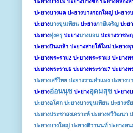
ปะยา
ง
บางโพ
ปะยาง
บางซื่อ
ปะยาง
คลองส
ปะยาง
บางแค
ปะยาง
บางกอกใหญ่
ปะยาง
บ
ปะยาง
บางขุนเทียน
ปะยาง
ภาษีเจริญ
ปะยา
ปะยาง
ทุ่งครุ
ปะยาง
บางบอน
ปะยาง
ราชพฤ
ปะยาง
ปิ่นเกล้า
ปะยาง
สายใต้ใหม่
ปะยาง
พ
ปะยาง
พระราม2
ปะยาง
พระราม3
ปะยาง
พ
ปะยาง
พระราม6
ปะยาง
พระราม7
ปะยาง
พ
ปะยางเสรีไทย ปะยางรามคำแหง ปะยางบาง
อ่อนนุช
อุดมสุข
ปะยาง
ปะยาง
ปะยาง
บ
ปะยางอโศก ปะยางบางขุนเทียน ปะยางชัยพ
ปะยางประชาสงเคราะห์ ปะยางทวีวัฒนา ป
ปะยางบางใหญ่ ปะยางติวานนท์ ปะยางห