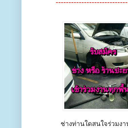
----------------------------
ช่างท่านใดสนใจร่วมง