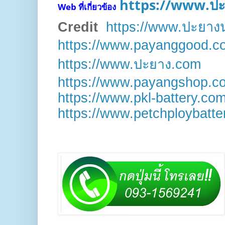
https://www.ปะ
Web ที่เกี่ยวข้อง
https://www.ปะยาง
Credit
https://www.payanggood.c
https://www.ปะยาง.com
https://www.payangshop.c
https://www.pkl-battery.co
https://www.petchploybatte