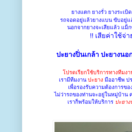
ยางแตก ยางรั่ว ยางระเบิด ไ
รถจอดอยู่แล้วยางแบน ขับอยู่แล
นอกจากยางจะเสียแล้ว แม็ก
!! เสียค่าใช้จ่าย
ปะยางปิ่นเกล้า ปะยางนอ
โปรดเรียกใช้บริการทางทีมงา
เรามีทีมงาน
ปะยาง
มืออาชีพ ปร
เพื่อรองรับความต้องการของ
ไม่ว่ารถของท่านจะอยู่ในหมู่บ้าน 
เราก็พร้อมให้บริการ
ปะยางน