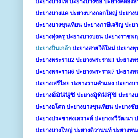
ปะยา
ง
บางโพ
ปะยาง
บางซื่อ
ปะยาง
คลองส
ปะยาง
บางแค
ปะยาง
บางกอกใหญ่
ปะยาง
บ
ปะยาง
บางขุนเทียน
ปะยาง
ภาษีเจริญ
ปะยา
ปะยาง
ทุ่งครุ
ปะยาง
บางบอน
ปะยาง
ราชพฤ
ปะยาง
ปิ่นเกล้า
ปะยาง
สายใต้ใหม่
ปะยาง
พ
ปะยาง
พระราม2
ปะยาง
พระราม3
ปะยาง
พ
ปะยาง
พระราม6
ปะยาง
พระราม7
ปะยาง
พ
ปะยางเสรีไทย ปะยางรามคำแหง ปะยางบาง
อ่อนนุช
อุดมสุข
ปะยาง
ปะยาง
ปะยาง
บ
ปะยางอโศก ปะยางบางขุนเทียน ปะยางชัยพ
ปะยางประชาสงเคราะห์ ปะยางทวีวัฒนา ป
ปะยางบางใหญ่ ปะยางติวานนท์ ปะยางห