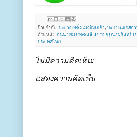
ป้ายกำกับ:
ปะยาง24ชั่วโมงปิ่นเกล้า
,
ปะยางนอกสถานที
ตำแหน่ง:
ถนน บรมราชชนนี แขวง อรุณอมรินทร์ เ
ประเทศไทย
ไม่มีความคิดเห็น:
แสดงความคิดเห็น