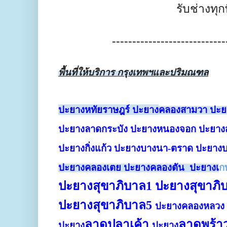
รับช่างทุกพื
----------------------------
พื้นที่ให้บริการ กรุงเทพฯและปริมณฑล
ป
ะยางหทัยราษฎร์ ปะยาง
คลองสามวา ปะย
ปะยาง
ลาดกระบัง ปะยาง
หนองจอก
ปะยาง
ปะยาง
กิ่งแก้ว
ปะยาง
บางนา-ตราด
ปะยาง
ปะยาง
คลองเตย
ปะยาง
คลองตัน
ปะยางเ
ก
ปะยาง
สุขาภิบาล1
ปะยาง
สุขาภิ
ปะยาง
สุขาภิบาล5
ปะยางคลองหลวง 
ลาดปลาเค้า
ลาดพร้า
ปะยาง
ปะยาง