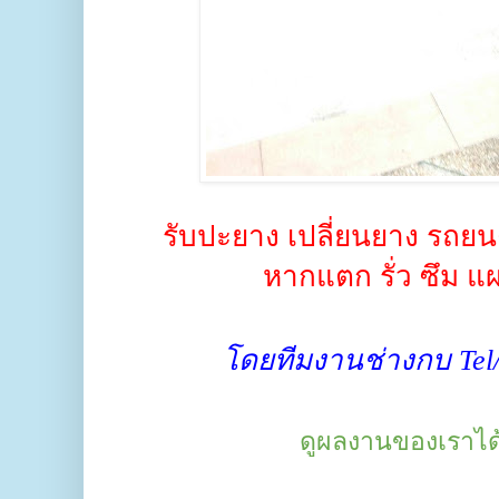
รับปะยาง เปลี่ยนยาง รถย
หากแตก รั่ว ซึม แผ
โดยทีมงานช่างกบ Tel/
ดูผลงานของเราได้ท