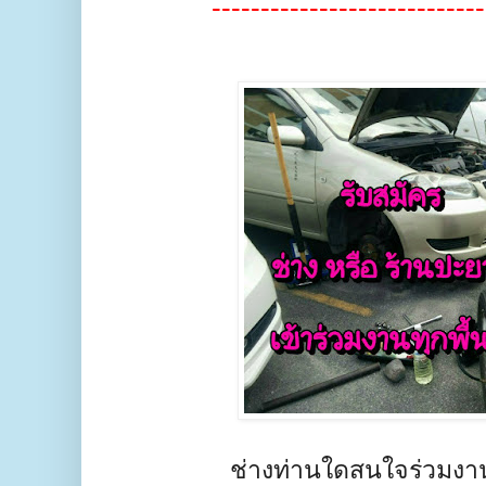
----------------------------
ช่างท่านใดสนใจร่วมง