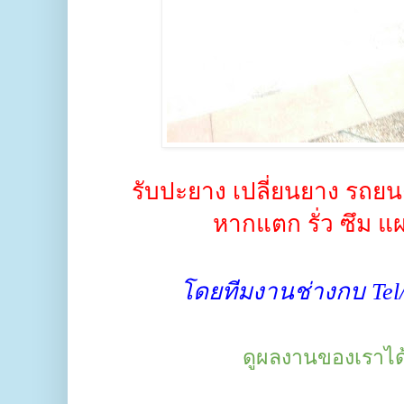
รับปะยาง เปลี่ยนยาง รถย
หากแตก รั่ว ซึม แผ
โดยทีมงานช่างกบ Tel/
ดูผลงานของเราได้ท