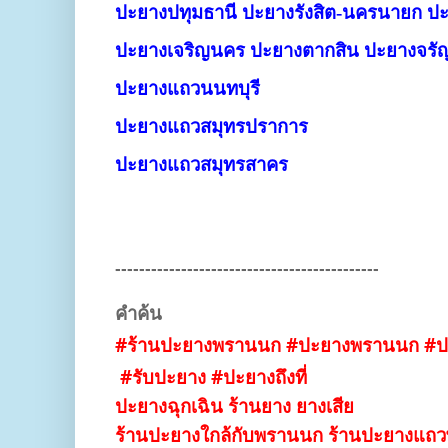
ปะยาง
ปทุมธานี ปะยาง
รังสิต-นครนายก ป
ปะยางเจริญนคร ปะยางตากสิน ปะยางจรั
ปะยาง
แถว
นนทบุรี
ปะยาง
แถว
สมุทรปราการ
ปะยาง
แถว
สมุทรสาคร
--------------------------------------------
คำค้น
#ร้านปะยางพรานนก #ปะยางพรานนก #ป
#รับปะยาง #ปะยางถึงที่
ปะยางฉุกเฉิน ร้านยาง ยางเสีย
ร้านปะยางใกล้กับพรานนก ร้านปะยางแถ