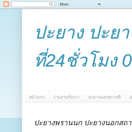
ปะยาง ปะย
ที่24ชั่วโมง
หน้าแรก
ร่วมงานกับเรา
ปะยางนอกสถานที่
ป
ปะยางพรานนก ปะยางนอกสถาน