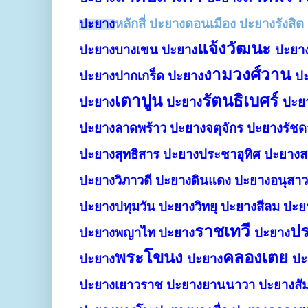
ปะยาง
หลักสี่
ปะยาง
ดอนเมือง
ปะยาง
รังสิต
แจ้งวัฒนะ
ปะยาง
บางเขน
ปะยาง
ปะยา
งามวงศ์วาน
ปะยาง
ปากเกร็ด
ปะยาง
ป
เตาปูน
รัตนธิเบศร์
ปะยาง
ปะยาง
ปะย
ปะยาง
ลาดพร้าว
ปะยาง
จตุจักร
ปะยาง
รัช
ปะยาง
สุทธิสาร
ปะยาง
ประชาอุทิศ
ปะยาง
ส
ปะยาง
วิภาวดี
ปะยาง
ดินแดง
ปะยาง
อนุสาว
ปะยาง
ปทุมวัน
ปะยาง
วิทยุ
ปะยาง
สีลม
ปะย
ราชเทวี
ปร
ปะยาง
พญาไท
ปะยาง
ปะยาง
พระโขนง
คลองเตย
ปะยาง
ปะยาง
ปะ
ปะยาง
เยาวราช
ปะยาง
ยานนาวา
ปะยาง
สั