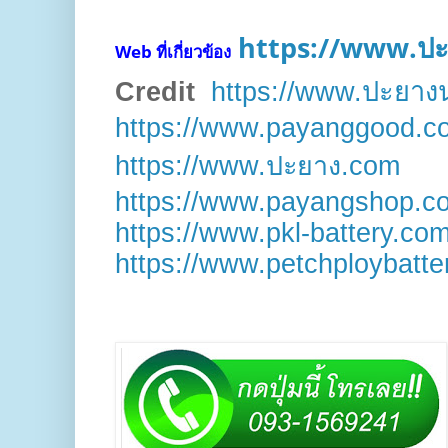
https://www.ปะ
Web ที่เกี่ยวข้อง
https://www.ปะยาง
Credit
https://www.payanggood.c
https://www.ปะยาง.com
https://www.payangshop.c
https://www.pkl-battery.co
https://www.petchploybatte