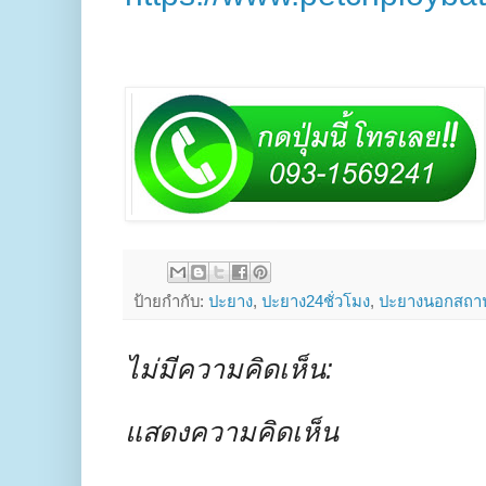
ป้ายกำกับ:
ปะยาง
,
ปะยาง24ชั่วโมง
,
ปะยางนอกสถาน
ไม่มีความคิดเห็น:
แสดงความคิดเห็น