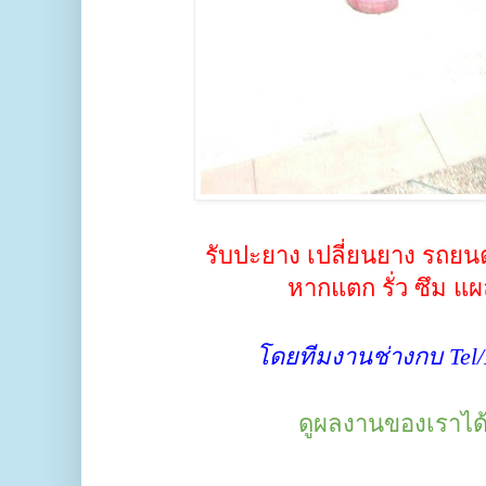
รับปะยาง เปลี่ยนยาง รถยน
หากแตก รั่ว ซึม แผ
โดยทีมงานช่างกบ Tel/L
ดูผลงานของเราได้ที