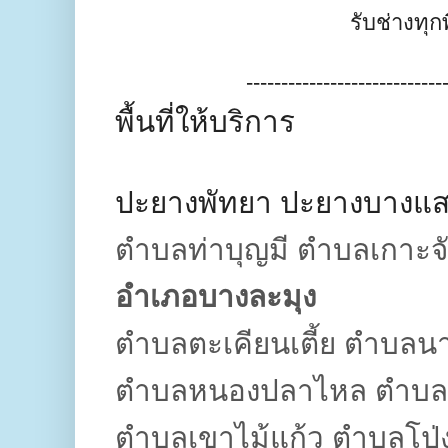
รับช่างทุกพื
----------------------------
พื้นที่ให้บริการ
ปะยางพัทยา ปะยางบางแ
ตำบลท่าบุญมี ตำบลเกาะจั
อำเภอบางละมุง
ตำบลตะเคียนเตี้ย ตำบลน
ตำบลหนองปลาไหล ตำบล
ตำบลเขาไม้แก้ว ตำบลโป่