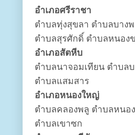
อำเภอศรีราชา
ตำบลทุ่งสุขลา ตำบลบางพ
ตำบลสุรศักดิ์ ตำบลหนอ
อำเภอสัตหีบ
ตำบลนาจอมเทียน ตำบลบา
ตำบลแสมสาร
อำเภอหนองใหญ่
ตำบลคลองพลู ตำบลหนองเ
ตำบลเขาซก