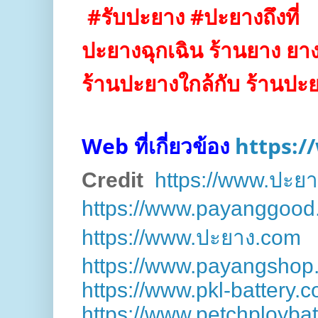
#รับปะยาง #ปะยางถึงที่
ปะยางฉุกเฉิน ร้านยาง ยาง
ร้านปะยางใกล้กับ ร้านป
Web ที่เกี่ยวข้อง
https:/
Credit
https://www.ปะย
https://www.payanggood
https://www.ปะยาง.com
https://www.payangshop
https://www.pkl-battery.
https://www.petchployba