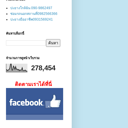
ปะยางใกล้ฉัน 090-9862497
ซ่อมรถนอกสถานที่0982566366
ปะยางมืออาชีพ0931569241
ค้นหาบล็อกนี้
จำนวนการดูหน้าเว็บรวม
278,454
ติดตามเราได้ที่นี่