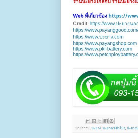
ร้านปะยางใกล้กับ ร้านปะยาง
Web ที่เกี่ยวข้อง
https://www
Credit
https://www.ปะยางนอ
https://www.payanggood.com
https://www.ปะยาง.com
https://www.payangshop.com
https://www.pkl-battery.com
https://www.petchploybattery
ป้ายกำกับ:
ปะยาง
,
ปะยาง24ชั่วโมง
,
ปะยางน