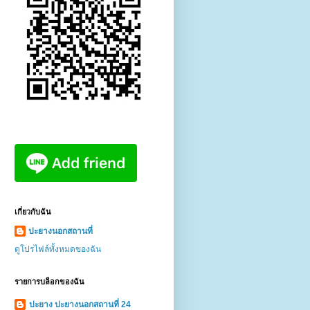
เกี่ยวกับฉัน
ปะยางนอกสถานที่
ดูโปรไฟล์ทั้งหมดของฉัน
รายการบล็อกของฉัน
ปะยาง ปะยางนอกสถานที่ 24