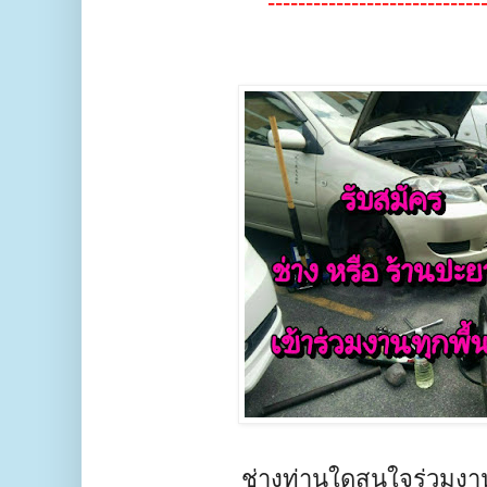
----------------------------
ช่างท่านใดสนใจร่วมงา