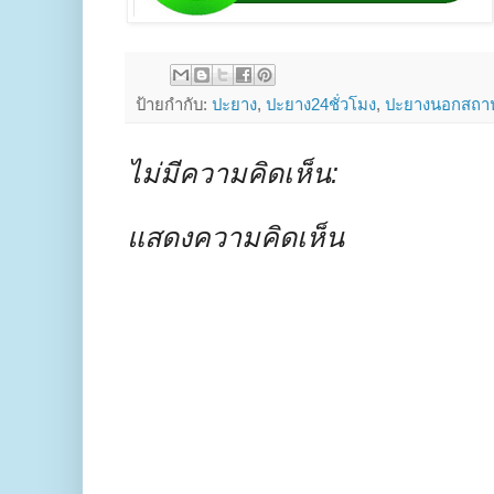
ป้ายกำกับ:
ปะยาง
,
ปะยาง24ชั่วโมง
,
ปะยางนอกสถาน
ไม่มีความคิดเห็น:
แสดงความคิดเห็น