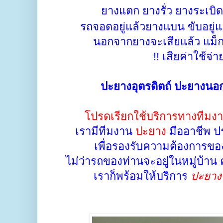
ยางแตก ยางรั่ว ยางระเบิด 
รถจอดอยู่แล้วยางแบน ขับอยู่แ
นอกจากยางจะเสียแล้ว แม็ก
!! เสียค่าใช้จ่าย
ปะยางอุตรดิตถ์ ปะยางนอ
โปรดเรียกใช้บริการทางทีมง
เรามีทีมงาน
ปะยาง
มืออาชีพ ปร
เพื่อรองรับความต้องการของ
ไม่ว่ารถของท่านจะอยู่ในหมู่บ้าน 
เราก็พร้อมให้บริการ
ปะยาง