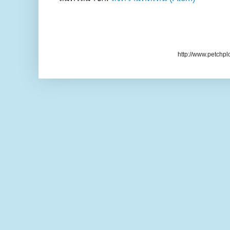
http://www.petchpl