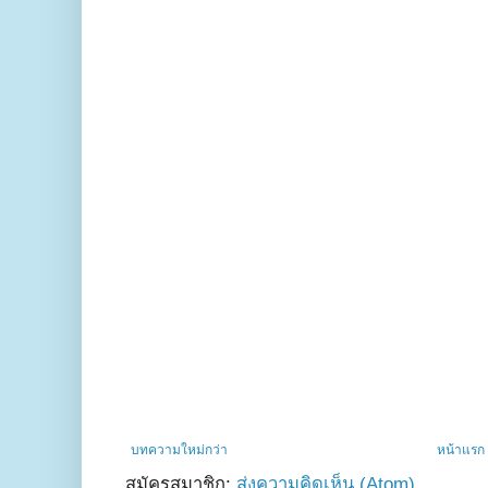
บทความใหม่กว่า
หน้าแรก
สมัครสมาชิก:
ส่งความคิดเห็น (Atom)