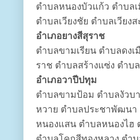
ตำบลหนองบัวแก้ว ตำบลเม
ตำบลเวียงชัย ตำบลเวียง
อำเภอยางสีสุราช
ตำบลขามเรียน ตำบลดงเมื
ราช ตำบลสร้างแซ่ง ตำบล
อำเภอวาปีปทุม
ตำบลขามป้อม ตำบลงัวบา
หวาย ตำบลประชาพัฒนา 
หนองแสน ตำบลหนองไฮ ตำ
ตำบลโคกสีทองหลาง ตำบลโ