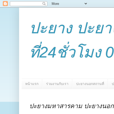
ปะยาง ปะย
ที่24ชั่วโมง
หน้าแรก
ร่วมงานกับเรา
ปะยางนอกสถานที่
ป
ปะยางมหาสารคาม ปะยางนอกส