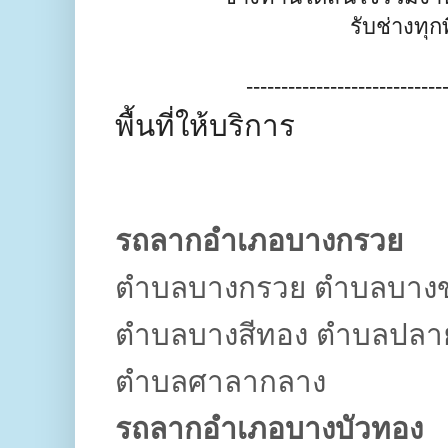
รับช่างทุกพื
----------------------------
พื้นที่ให้บริการ
รถลากอำเภอบางกรวย
ตำบลบางกรวย ตำบลบางขน
ตำบลบางสีทอง ตำบลปลาย
ตำบลศาลากลาง
รถลากอำเภอบางบัวทอง