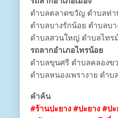
รถลากอำเภอเมือง
ตำบลตลาดขวัญ ตำบลท่า
ตำบลบางรักน้อย ตำบลบาง
ตำบลสวนใหญ่ ตำบลไทรม
รถลากอำเภอไทรน้อย
ตำบลขุนศรี ตำบลคลองขว
ตำบลหนองเพรางาย ตำบล
คำค้น
#ร้านปะยาง #ปะยาง #ปะย