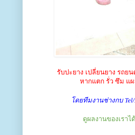
รับปะยาง เปลี่ยนยาง รถยน
หากแตก รั่ว ซึม แผ
โดยทีมงานช่างกบ Tel/L
ดูผลงานของเราได้ที