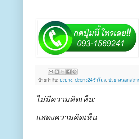
ป้ายกำกับ:
ปะยาง
,
ปะยาง24ชั่วโมง
,
ปะยางนอกสถาน
ไม่มีความคิดเห็น:
แสดงความคิดเห็น