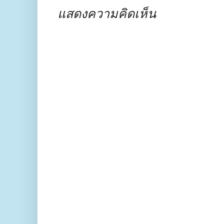
แสดงความคิดเห็น