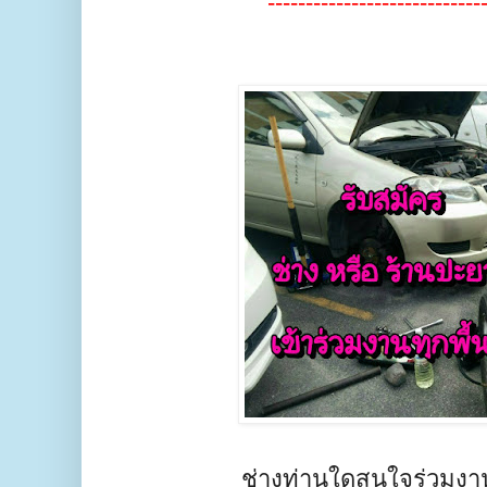
----------------------------
ช่างท่านใดสนใจร่วมงา