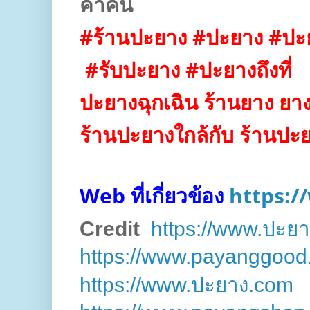
คำค้น
#ร้านปะยาง #ปะยาง #ปะย
#รับปะยาง #ปะยางถึงที่
ปะยางฉุกเฉิน ร้านยาง ยาง
ร้านปะยางใกล้กับ ร้านป
Web ที่เกี่ยวข้อง
https:/
Credit
https://www.ปะย
https://www.payanggood
https://www.ปะยาง.com