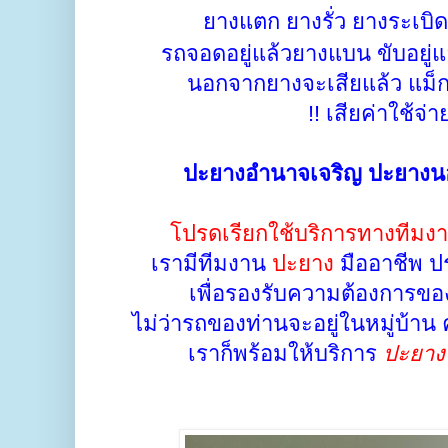
ยางแตก ยางรั่ว ยางระเบิด 
รถจอดอยู่แล้วยางแบน ขับอยู่แ
นอกจากยางจะเสียแล้ว แม็ก
!! เสียค่าใช้จ่าย
ปะยางอำนาจเจริญ ปะยางนอ
โปรดเรียกใช้บริการทางทีมง
เรามีทีมงาน
ปะยาง
มืออาชีพ ปร
เพื่อรองรับความต้องการของ
ไม่ว่ารถของท่านจะอยู่ในหมู่บ้าน 
เราก็พร้อมให้บริการ
ปะยาง