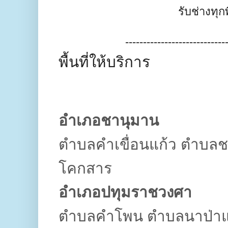
รับช่างทุกพื
----------------------------
พื้นที่ให้บริการ
อำเภอชานุมาน
ตำบลคำเขื่อนแก้ว ตำบลช
โคกสาร
อำเภอปทุมราชวงศา
ตำบลคำโพน ตำบลนาป่าแ