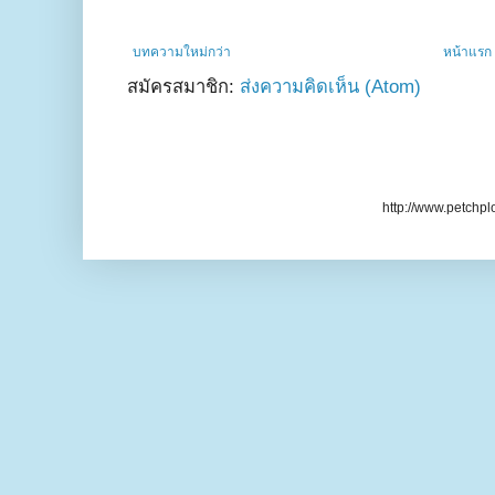
บทความใหม่กว่า
หน้าแรก
สมัครสมาชิก:
ส่งความคิดเห็น (Atom)
http://www.petchpl